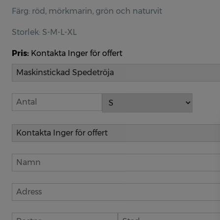
Färg: röd, mörkmarin, grön och naturvit
Storlek: S-M-L-XL
Pris:
Kontakta Inger för offert