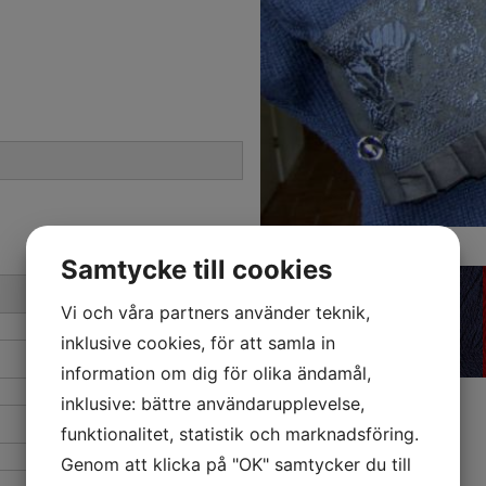
Samtycke till cookies
Vi och våra partners använder teknik,
inklusive cookies, för att samla in
information om dig för olika ändamål,
inklusive: bättre användarupplevelse,
funktionalitet, statistik och marknadsföring.
Genom att klicka på "OK" samtycker du till