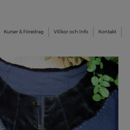
Kurser & Föredrag
Villkor och Info
Kontakt